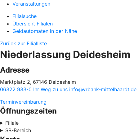
Veranstaltungen
Filialsuche
Übersicht Filialen
Geldautomaten in der Nähe
Zurück zur Filialliste
Niederlassung Deidesheim
Adresse
Marktplatz 2, 67146 Deidesheim
06322 933-0
Ihr Weg zu uns
info@vrbank-mittelhaardt.de
Terminvereinbarung
Öffnungszeiten
Filiale
SB-Bereich