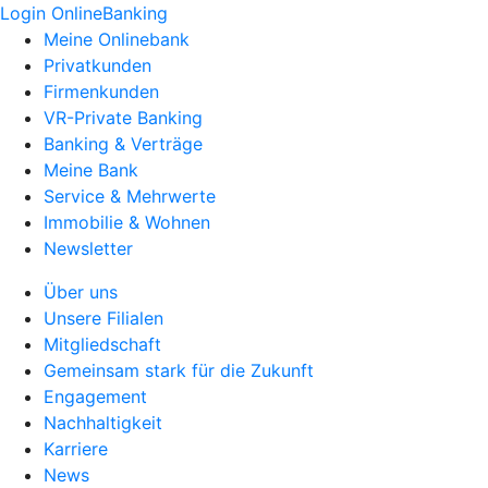
Login OnlineBanking
Meine Onlinebank
Privatkunden
Firmenkunden
VR-Private Banking
Banking & Verträge
Meine Bank
Service & Mehrwerte
Immobilie & Wohnen
Newsletter
Über uns
Unsere Filialen
Mitgliedschaft
Gemeinsam stark für die Zukunft
Engagement
Nachhaltigkeit
Karriere
News