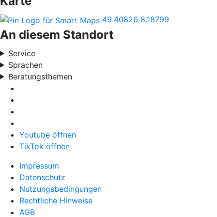
Karte
49.40826
8.18799
An diesem Standort
Service
Sprachen
Beratungsthemen
Youtube öffnen
TikTok öffnen
Impressum
Datenschutz
Nutzungsbedingungen
Rechtliche Hinweise
AGB