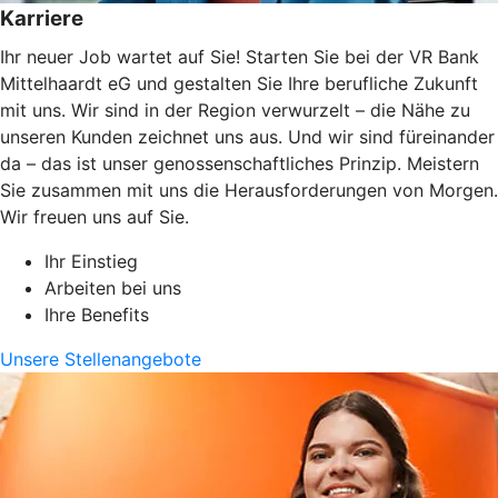
Karriere
Ihr neuer Job wartet auf Sie! Starten Sie bei der VR Bank
Mittelhaardt eG und gestalten Sie Ihre berufliche Zukunft
mit uns. Wir sind in der Region verwurzelt – die Nähe zu
unseren Kunden zeichnet uns aus. Und wir sind füreinander
da – das ist unser genossenschaftliches Prinzip. Meistern
Sie zusammen mit uns die Herausforderungen von Morgen.
Wir freuen uns auf Sie.
Ihr Einstieg
Arbeiten bei uns
Ihre Benefits
Unsere Stellenangebote