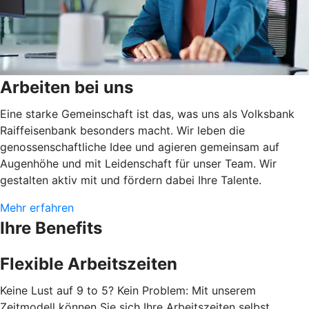
Arbeiten bei uns
Eine starke Gemeinschaft ist das, was uns als Volksbank
Raiffeisenbank besonders macht. Wir leben die
genossenschaftliche Idee und agieren gemeinsam auf
Augenhöhe und mit Leidenschaft für unser Team. Wir
gestalten aktiv mit und fördern dabei Ihre Talente.
Mehr erfahren
Ihre Benefits
Flexible Arbeitszeiten
Keine Lust auf 9 to 5? Kein Problem: Mit unserem
Zeitmodell können Sie sich Ihre Arbeitszeiten selbst