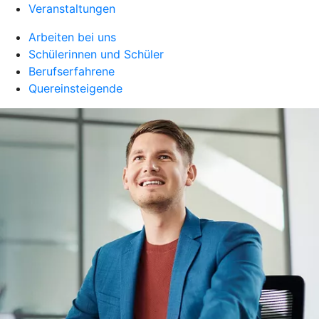
Veranstaltungen
Arbeiten bei uns
Schülerinnen und Schüler
Berufserfahrene
Quereinsteigende