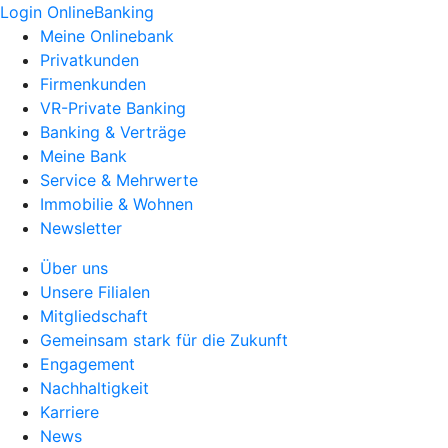
Login OnlineBanking
Meine Onlinebank
Privatkunden
Firmenkunden
VR-Private Banking
Banking & Verträge
Meine Bank
Service & Mehrwerte
Immobilie & Wohnen
Newsletter
Über uns
Unsere Filialen
Mitgliedschaft
Gemeinsam stark für die Zukunft
Engagement
Nachhaltigkeit
Karriere
News