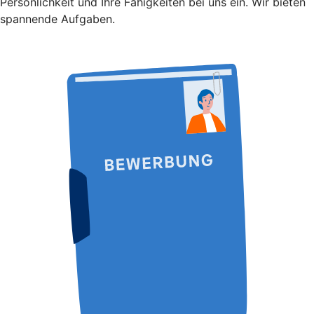
Persönlichkeit und Ihre Fähigkeiten bei uns ein. Wir bieten
spannende Aufgaben.