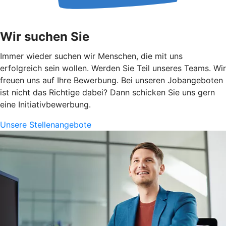
Wir suchen Sie
Immer wieder suchen wir Menschen, die mit uns
erfolgreich sein wollen. Werden Sie Teil unseres Teams. Wir
freuen uns auf Ihre Bewerbung. Bei unseren Jobangeboten
ist nicht das Richtige dabei? Dann schicken Sie uns gern
eine Initiativbewerbung.
Unsere Stellenangebote