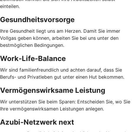
einteilen.
Gesundheitsvorsorge
Ihre Gesundheit liegt uns am Herzen. Damit Sie immer
Vollgas geben können, arbeiten Sie bei uns unter den
bestmöglichen Bedingungen.
Work-Life-Balance
Wir sind familienfreundlich und achten darauf, dass Sie
Berufs- und Privatleben gut unter einen Hut bekommen.
Vermögenswirksame Leistung
Wir unterstützen Sie beim Sparen: Entscheiden Sie, wo Sie
Ihre vermögenswirksamen Leistungen anlegen.
Azubi-Netzwerk next