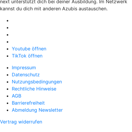
next unterstützt dich bei deiner Ausbildung. Im Netzwerk
kannst du dich mit anderen Azubis austauschen.
Youtube öffnen
TikTok öffnen
Impressum
Datenschutz
Nutzungsbedingungen
Rechtliche Hinweise
AGB
Barrierefreiheit
Abmeldung Newsletter
Vertrag widerrufen