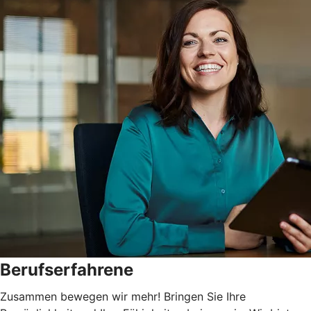
Berufserfahrene
Zusammen bewegen wir mehr! Bringen Sie Ihre