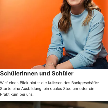
Schülerinnen und Schüler
Wirf einen Blick hinter die Kulissen des Bankgeschäfts:
Starte eine Ausbildung, ein duales Studium oder ein
Praktikum bei uns.