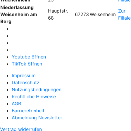
Niederlassung
Hauptstr.
Zur
Weisenheim am
67273
Weisenheim
68
Filiale
Berg
Youtube öffnen
TikTok öffnen
Impressum
Datenschutz
Nutzungsbedingungen
Rechtliche Hinweise
AGB
Barrierefreiheit
Abmeldung Newsletter
Vertrag widerrufen