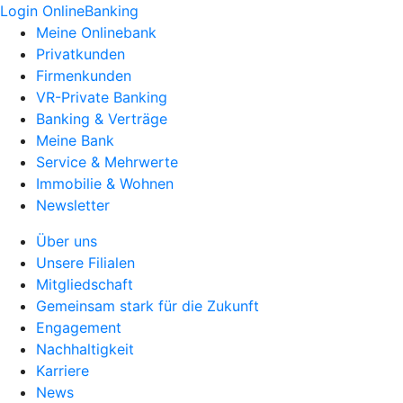
Login OnlineBanking
Meine Onlinebank
Privatkunden
Firmenkunden
VR-Private Banking
Banking & Verträge
Meine Bank
Service & Mehrwerte
Immobilie & Wohnen
Newsletter
Über uns
Unsere Filialen
Mitgliedschaft
Gemeinsam stark für die Zukunft
Engagement
Nachhaltigkeit
Karriere
News