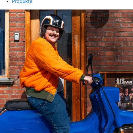
Produkte