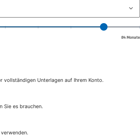
er vollständigen Unterlagen auf Ihrem Konto.
n Sie es brauchen.
d verwenden.