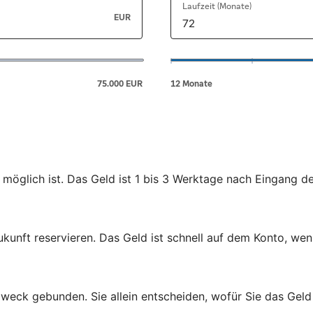
 möglich ist. Das Geld ist 1 bis 3 Werktage nach Eingang d
ukunft reservieren. Das Geld ist schnell auf dem Konto, wen
zweck gebunden. Sie allein entscheiden, wofür Sie das Gel