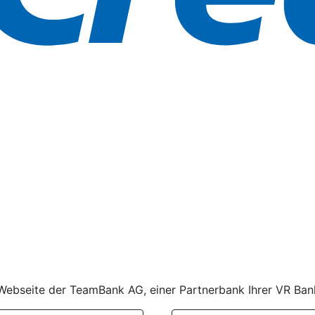
r Webseite der TeamBank AG, einer Partnerbank Ihrer VR Ban