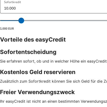
Vorteile des easyCredit
Sofortentscheidung
Sie erfahren sofort, ob und in welcher Höhe ein easyCredit
Kostenlos Geld reservieren
Zusätzlich zum Sofortkredit können Sie sich Geld für die Z
Freier Verwendungszweck
Ihr easyCredit ist nicht an einen bestimmten Verwendungs