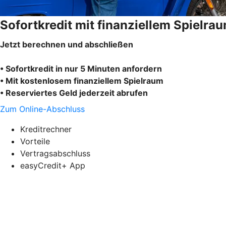
Sofortkredit mit finanziellem Spielra
Jetzt berechnen und abschließen
• Sofortkredit in nur 5 Minuten anfordern
• Mit kostenlosem finanziellem Spielraum
• Reserviertes Geld jederzeit abrufen
Zum Online-Abschluss
Kreditrechner
Vorteile
Vertragsabschluss
easyCredit+ App