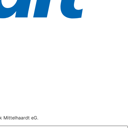
k Mittelhaardt eG.