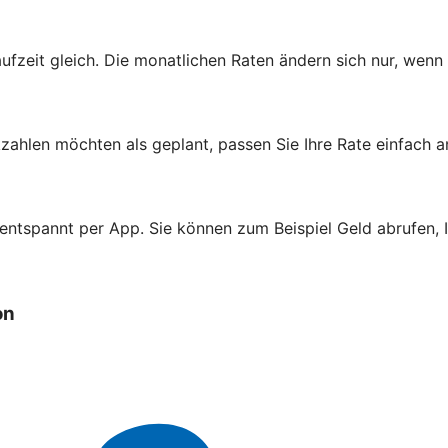
aufzeit gleich. Die monatlichen Raten ändern sich nur, wenn
zahlen möchten als geplant, passen Sie Ihre Rate einfach a
 entspannt per App. Sie können zum Beispiel Geld abrufen,
on