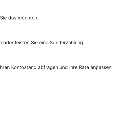
 Sie das möchten.
n oder leisten Sie eine Sonderzahlung.
 Ihren Kontostand abfragen und Ihre Rate anpassen.