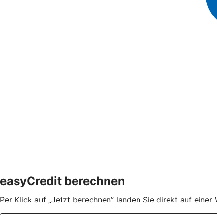
easyCredit berechnen
Per Klick auf „Jetzt berechnen” landen Sie direkt auf eine