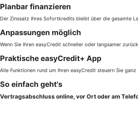
Planbar finanzieren
Der Zinssatz Ihres Sofortkredits bleibt über die gesamte L
Anpassungen möglich
Wenn Sie Ihren easyCredit schneller oder langsamer zurück
Praktische easyCredit+ App
Alle Funktionen rund um Ihren easyCredit steuern Sie ganz
So einfach geht's
Vertragsabschluss online, vor Ort oder am Telef