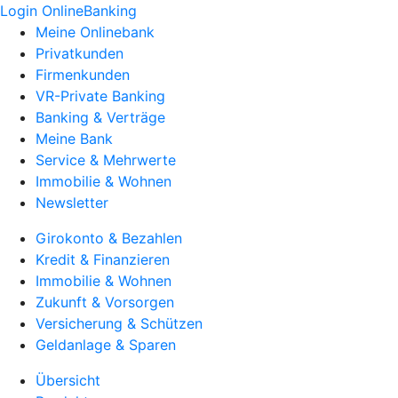
Login OnlineBanking
Meine Onlinebank
Privatkunden
Firmenkunden
VR-Private Banking
Banking & Verträge
Meine Bank
Service & Mehrwerte
Immobilie & Wohnen
Newsletter
Girokonto & Bezahlen
Kredit & Finanzieren
Immobilie & Wohnen
Zukunft & Vorsorgen
Versicherung & Schützen
Geldanlage & Sparen
Übersicht