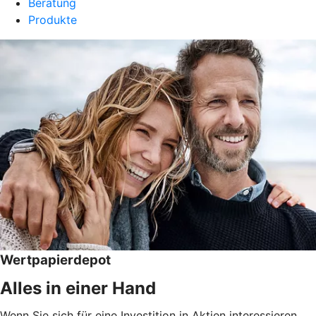
Beratung
Produkte
Wertpapierdepot
Alles in einer Hand
Wenn Sie sich für eine Investition in Aktien interessieren,