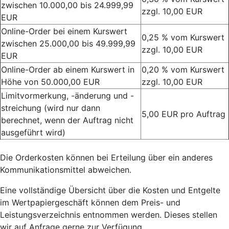
zwischen 10.000,00 bis 24.999,99
zzgl. 10,00 EUR
EUR
Online-Order bei einem Kurswert
0,25 % vom Kurswert
zwischen 25.000,00 bis 49.999,99
zzgl. 10,00 EUR
EUR
Online-Order ab einem Kurswert in
0,20 % vom Kurswert
Höhe von 50.000,00 EUR
zzgl. 10,00 EUR
Limitvormerkung, -änderung und -
streichung (wird nur dann
5,00 EUR pro Auftrag
berechnet, wenn der Auftrag nicht
ausgeführt wird)
Die Orderkosten können bei Erteilung über ein anderes
Kommunikationsmittel abweichen.
Eine vollständige Übersicht über die Kosten und Entgelte
im Wertpapiergeschäft können dem Preis- und
Leistungsverzeichnis entnommen werden. Dieses stellen
wir auf Anfrage gerne zur Verfügung.