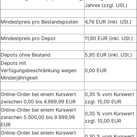
Jahres (zzgl. USt.)
Mindestpreis pro Bestandsposten
4,76 EUR (inkl. USt.)
Mindestpreis pro Depot
11,90 EUR (inkl. USt.)
Depots ohne Bestand
5,95 EUR (inkl. USt.)
Depots mit
Verfügungsbeschränkung wegen
0,00 EUR
Minderjährigkeit
Online-Order bei einem Kurswert
0,35 % vom Kurswert
zwischen 0,00 bis 4.999,99 EUR
zzgl. 15,00 EUR
Online-Order bei einem Kurswert
0,35 % vom Kurswert
zwischen 5.000,00 bis 9.999,99
zzgl. 10,00 EUR
EUR
Online-Order bei einem Kurswert
0,30 % vom Kurswert