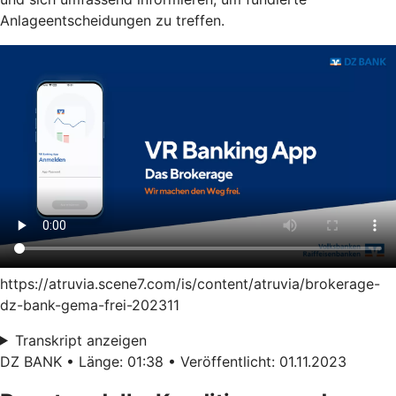
Anlageentscheidungen zu treffen.
https://atruvia.scene7.com/is/content/atruvia/brokerage-
dz-bank-gema-frei-202311
Transkript anzeigen
DZ BANK • Länge: 01:38 • Veröffentlicht: 01.11.2023