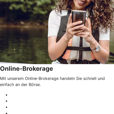
Online-Brokerage
Mit unserem Online-Brokerage handeln Sie schnell und
einfach an der Börse.