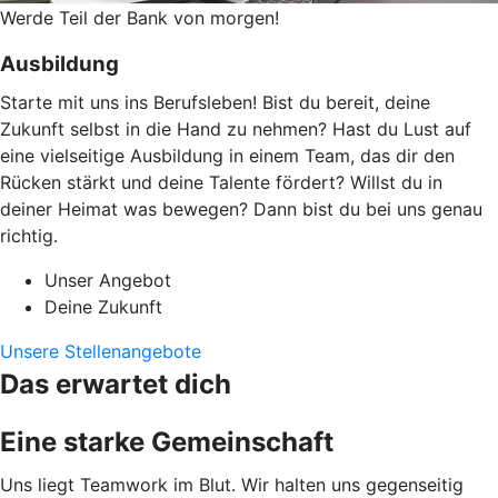
Werde Teil der Bank von morgen!
Ausbildung
Starte mit uns ins Berufsleben! Bist du bereit, deine
Zukunft selbst in die Hand zu nehmen? Hast du Lust auf
eine vielseitige Ausbildung in einem Team, das dir den
Rücken stärkt und deine Talente fördert? Willst du in
deiner Heimat was bewegen? Dann bist du bei uns genau
richtig.
Unser Angebot
Deine Zukunft
Unsere Stellenangebote
Das erwartet dich
Eine starke Gemeinschaft
Uns liegt Teamwork im Blut. Wir halten uns gegenseitig