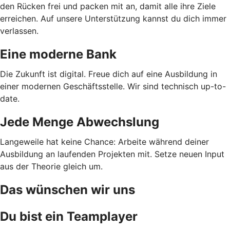
den Rücken frei und packen mit an, damit alle ihre Ziele
erreichen. Auf unsere Unterstützung kannst du dich immer
verlassen.
Eine moderne Bank
Die Zukunft ist digital. Freue dich auf eine Ausbildung in
einer modernen Geschäftsstelle. Wir sind technisch up-to-
date.
Jede Menge Abwechslung
Langeweile hat keine Chance: Arbeite während deiner
Ausbildung an laufenden Projekten mit. Setze neuen Input
aus der Theorie gleich um.
Das wünschen wir uns
Du bist ein Teamplayer