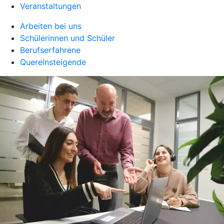
Veranstaltungen
Arbeiten bei uns
Schülerinnen und Schüler
Berufserfahrene
Quereinsteigende