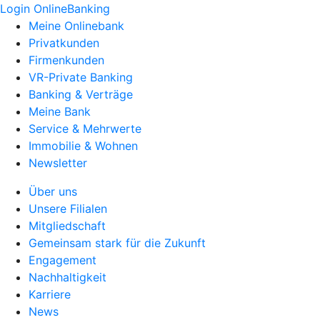
Login OnlineBanking
Meine Onlinebank
Privatkunden
Firmenkunden
VR-Private Banking
Banking & Verträge
Meine Bank
Service & Mehrwerte
Immobilie & Wohnen
Newsletter
Über uns
Unsere Filialen
Mitgliedschaft
Gemeinsam stark für die Zukunft
Engagement
Nachhaltigkeit
Karriere
News