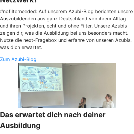
#nofilterneeded: Auf unserem Azubi-Blog berichten unsere
Auszubildenden aus ganz Deutschland von ihrem Alltag
und ihren Projekten, echt und ohne Filter. Unsere Azubis
zeigen dir, was die Ausbildung bei uns besonders macht.
Nutze die next-Fragebox und erfahre von unseren Azubis,
was dich erwartet.
Zum Azubi-Blog
Das erwartet dich nach deiner
Ausbildung