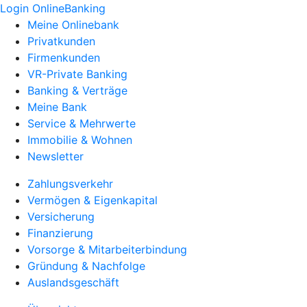
Login OnlineBanking
Meine Onlinebank
Privatkunden
Firmenkunden
VR-Private Banking
Banking & Verträge
Meine Bank
Service & Mehrwerte
Immobilie & Wohnen
Newsletter
Zahlungsverkehr
Vermögen & Eigenkapital
Versicherung
Finanzierung
Vorsorge & Mitarbeiterbindung
Gründung & Nachfolge
Auslandsgeschäft