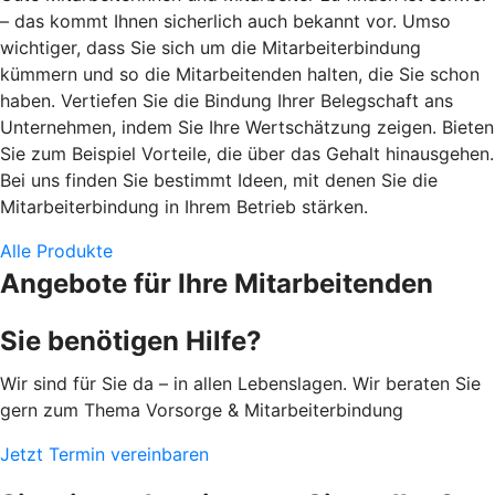
– das kommt Ihnen sicherlich auch bekannt vor. Umso
wichtiger, dass Sie sich um die Mitarbeiterbindung
kümmern und so die Mitarbeitenden halten, die Sie schon
haben. Vertiefen Sie die Bindung Ihrer Belegschaft ans
Unternehmen, indem Sie Ihre Wertschätzung zeigen. Bieten
Sie zum Beispiel Vorteile, die über das Gehalt hinausgehen.
Bei uns finden Sie bestimmt Ideen, mit denen Sie die
Mitarbeiterbindung in Ihrem Betrieb stärken.
Alle Produkte
Angebote für Ihre Mitarbeitenden
Sie benötigen Hilfe?
Wir sind für Sie da – in allen Lebenslagen. Wir beraten Sie
gern zum Thema Vorsorge & Mitarbeiterbindung
Jetzt Termin vereinbaren