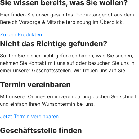
Sie wissen bereits, was Sie wollen?
Hier finden Sie unser gesamtes Produktangebot aus dem
Bereich Vorsorge & Mitarbeiterbindung im Überblick.
Zu den Produkten
Nicht das Richtige gefunden?
Sollten Sie bisher nicht gefunden haben, was Sie suchen,
nehmen Sie Kontakt mit uns auf oder besuchen Sie uns in
einer unserer Geschäftsstellen. Wir freuen uns auf Sie.
Termin vereinbaren
Mit unserer Online-Terminvereinbarung buchen Sie schnell
und einfach Ihren Wunschtermin bei uns.
Jetzt Termin vereinbaren
Geschäftsstelle finden