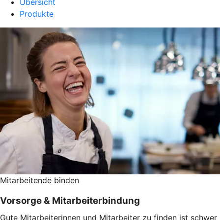
Übersicht
Produkte
Mitarbeitende binden
Vorsorge & Mitarbeiterbindung
Gute Mitarbeiterinnen und Mitarbeiter zu finden ist schwer