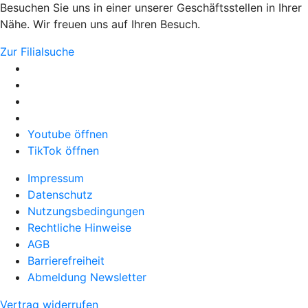
Besuchen Sie uns in einer unserer Geschäftsstellen in Ihrer
Nähe. Wir freuen uns auf Ihren Besuch.
Zur Filialsuche
Youtube öffnen
TikTok öffnen
Impressum
Datenschutz
Nutzungsbedingungen
Rechtliche Hinweise
AGB
Barrierefreiheit
Abmeldung Newsletter
Vertrag widerrufen