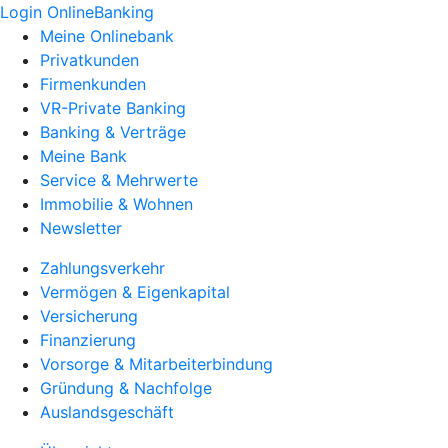
Login OnlineBanking
Meine Onlinebank
Privatkunden
Firmenkunden
VR-Private Banking
Banking & Verträge
Meine Bank
Service & Mehrwerte
Immobilie & Wohnen
Newsletter
Zahlungsverkehr
Vermögen & Eigenkapital
Versicherung
Finanzierung
Vorsorge & Mitarbeiterbindung
Gründung & Nachfolge
Auslandsgeschäft