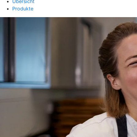
Übersicht
Produkte