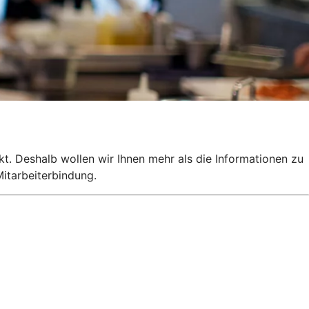
kt. Deshalb wollen wir Ihnen mehr als die Informationen zu
itarbeiterbindung.