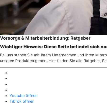
Vorsorge & Mitarbeiterbindung: Ratgeber
Wichtiger Hinweis: Diese Seite befindet sich n
Bei uns stehen Sie mit Ihrem Unternehmen und Ihren Mitarbe
unseren Produkten geben. Hier finden Sie alle Ratgeber, S
Youtube öffnen
TikTok öffnen