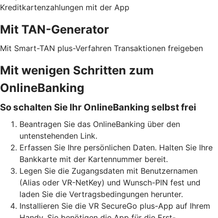
Kreditkartenzahlungen mit der App
Mit TAN-Generator
Mit Smart-TAN plus-Verfahren Transaktionen freigeben
Mit wenigen Schritten zum
OnlineBanking
So schalten Sie Ihr OnlineBanking selbst frei
Beantragen Sie das OnlineBanking über den
untenstehenden Link.
Erfassen Sie Ihre persönlichen Daten. Halten Sie Ihre
Bankkarte mit der Kartennummer bereit.
Legen Sie die Zugangsdaten mit Benutzernamen
(Alias oder VR-NetKey) und Wunsch-PIN fest und
laden Sie die Vertragsbedingungen herunter.
Installieren Sie die VR SecureGo plus-App auf Ihrem
Handy. Sie benötigen die App für die Erst-