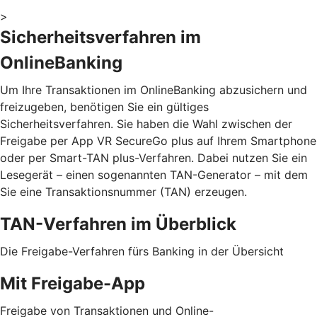
>
Sicherheitsverfahren im
OnlineBanking
Um Ihre Transaktionen im OnlineBanking abzusichern und
freizugeben, benötigen Sie ein gültiges
Sicherheitsverfahren. Sie haben die Wahl zwischen der
Freigabe per App VR SecureGo plus auf Ihrem Smartphone
oder per Smart-TAN plus-Verfahren. Dabei nutzen Sie ein
Lesegerät – einen sogenannten TAN-Generator – mit dem
Sie eine Transaktionsnummer (TAN) erzeugen.
TAN-Verfahren im Überblick
Die Freigabe-Verfahren fürs Banking in der Übersicht
Mit Freigabe-App
Freigabe von Transaktionen und Online-