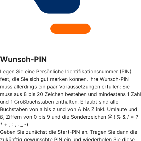
Wunsch-PIN
Legen Sie eine Persönliche Identifikationsnummer (PIN)
fest, die Sie sich gut merken können. Ihre Wunsch-PIN
muss allerdings ein paar Voraussetzungen erfüllen: Sie
muss aus 8 bis 20 Zeichen bestehen und mindestens 1 Zahl
und 1 Großbuchstaben enthalten. Erlaubt sind alle
Buchstaben von a bis z und von A bis Z inkl. Umlaute und
ß, Ziffern von 0 bis 9 und die Sonderzeichen @ ! % & / = ?
* + ; : , . _ -).
Geben Sie zunächst die Start-PIN an. Tragen Sie dann die
zukünftig gewünschte PIN ein und wiederholen Sie diese