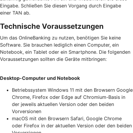
Eingabe. Schließen Sie diesen Vorgang durch Eingabe
einer TAN ab.
Technische Voraussetzungen
Um das OnlineBanking zu nutzen, benötigen Sie keine
Software. Sie brauchen lediglich einen Computer, ein
Notebook, ein Tablet oder ein Smartphone. Die folgenden
Voraussetzungen sollten die Geräte mitbringen:
Desktop-Computer und Notebook
Betriebssystem Windows 11 mit den Browsern Google
Chrome, Firefox oder Edge auf Chromium-Basis in
der jeweils aktuellen Version oder den beiden
Vorversionen
macOS mit den Browsern Safari, Google Chrome
oder Firefox in der aktuellen Version oder den beiden
Vorversionen