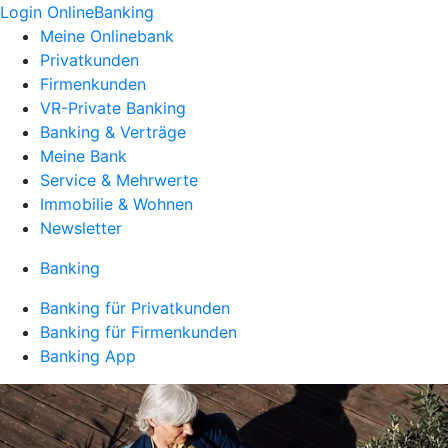
Login OnlineBanking
Meine Onlinebank
Privatkunden
Firmenkunden
VR-Private Banking
Banking & Verträge
Meine Bank
Service & Mehrwerte
Immobilie & Wohnen
Newsletter
Banking
Banking für Privatkunden
Banking für Firmenkunden
Banking App