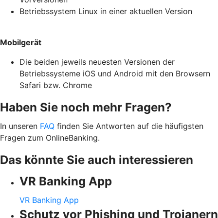
Betriebssystem Linux in einer aktuellen Version
Mobilgerät
Die beiden jeweils neuesten Versionen der
Betriebssysteme iOS und Android mit den Browsern
Safari bzw. Chrome
Haben Sie noch mehr Fragen?
In unseren
FAQ
finden Sie Antworten auf die häufigsten
Fragen zum OnlineBanking.
Das könnte Sie auch interessieren
VR Banking App
VR Banking App
Schutz vor Phishing und Trojanern