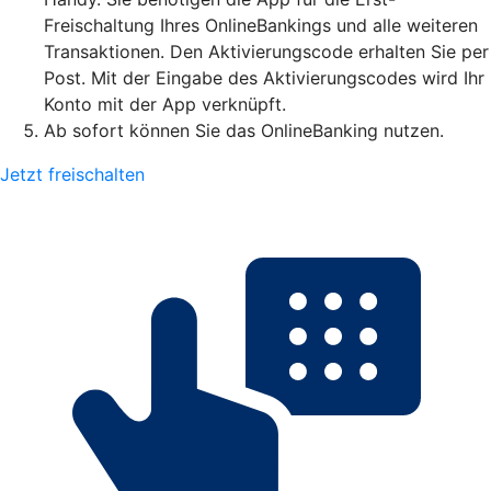
Freischaltung Ihres OnlineBankings und alle weiteren
Transaktionen. Den Aktivierungscode erhalten Sie per
Post. Mit der Eingabe des Aktivierungscodes wird Ihr
Konto mit der App verknüpft.
Ab sofort können Sie das OnlineBanking nutzen.
Jetzt freischalten