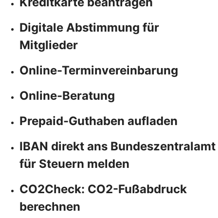
Kreditkarte beantragen
Digitale Abstimmung für
Mitglieder
Online-Terminvereinbarung
Online-Beratung
Prepaid-Guthaben aufladen
IBAN direkt ans Bundeszentralamt
für Steuern melden
CO2Check: CO2-Fußabdruck
berechnen