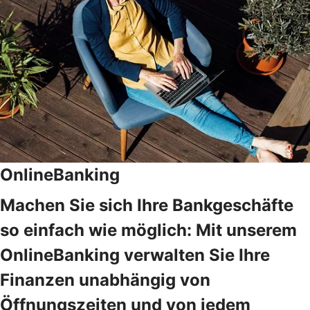
OnlineBanking
Machen Sie sich Ihre Bankgeschäfte
so einfach wie möglich: Mit unserem
OnlineBanking verwalten Sie Ihre
Finanzen unabhängig von
Öffnungszeiten und von jedem