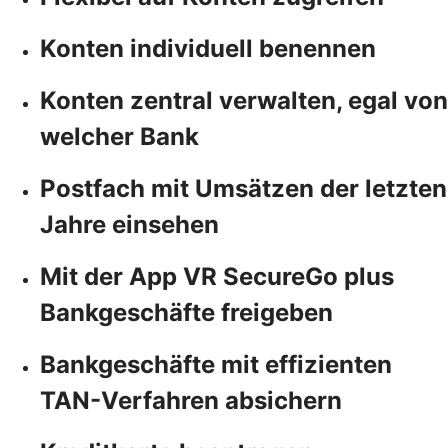
Konten individuell benennen
Konten zentral verwalten, egal von
welcher Bank
Postfach mit Umsätzen der letzten
Jahre einsehen
Mit der App VR SecureGo plus
Bankgeschäfte freigeben
Bankgeschäfte mit effizienten
TAN-Verfahren absichern