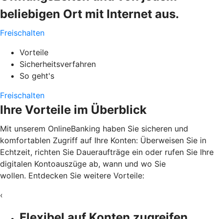
beliebigen Ort mit Internet aus.
Freischalten
Vorteile
Sicherheitsverfahren
So geht's
Freischalten
Ihre Vorteile im Überblick
Mit unserem OnlineBanking haben Sie sicheren und
komfortablen Zugriff auf Ihre Konten: Überweisen Sie in
Echtzeit, richten Sie Daueraufträge ein oder rufen Sie Ihre
digitalen Kontoauszüge ab, wann und wo Sie
wollen. Entdecken Sie weitere Vorteile:
‹
Flexibel auf Konten zugreifen