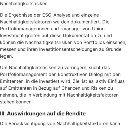
Nachhaltigkeitsrisiken.
Die Ergebnisse der ESG-Analyse und einzelne
Nachhaltigkeitsfaktoren werden dokumentiert. Die
Portfoliomanagerinnen und -manager von Union
Investment greifen auf diese Dokumentation zu und
können die Nachhaltigkeitsrisiken von Portfolios einsehen,
messen und ihren Investitionsentscheidungen zu Grunde
legen.
Um Nachhaltigkeitsrisiken zu verringern, sucht das
Portfoliomanagement den konstruktiven Dialog mit den
Emittenten, in die investiert wird. Ziel ist es, aktiv Einfluss
auf Emittenten in Bezug auf Chancen und Risiken zu
nehmen, die in Verbindung mit Nachhaltigkeitsfaktoren
stehen können.
III. Auswirkungen auf die Rendite
Die Berücksichtigung von Nachhaltigkeitsfaktoren kann