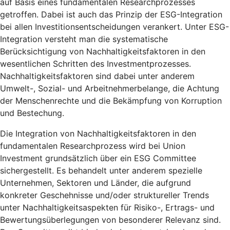
auf Basis eines fundamentalen Researchprozesses
getroffen. Dabei ist auch das Prinzip der ESG-Integration
bei allen Investitionsentscheidungen verankert. Unter ESG-
Integration versteht man die systematische
Berücksichtigung von Nachhaltigkeitsfaktoren in den
wesentlichen Schritten des Investmentprozesses.
Nachhaltigkeitsfaktoren sind dabei unter anderem
Umwelt-, Sozial- und Arbeitnehmerbelange, die Achtung
der Menschenrechte und die Bekämpfung von Korruption
und Bestechung.
Die Integration von Nachhaltigkeitsfaktoren in den
fundamentalen Researchprozess wird bei Union
Investment grundsätzlich über ein ESG Committee
sichergestellt. Es behandelt unter anderem spezielle
Unternehmen, Sektoren und Länder, die aufgrund
konkreter Geschehnisse und/oder struktureller Trends
unter Nachhaltigkeitsaspekten für Risiko-, Ertrags- und
Bewertungsüberlegungen von besonderer Relevanz sind.