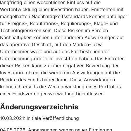
langfristig einen wesentlichen Einfluss auf die
Wertentwicklung einer Investition haben. Emittenten mit
mangelhaften Nachhaltigkeitsstandards können anfälliger
für Ereignis-, Reputations-, Regulierungs-, Klage- und
Technologierisiken sein. Diese Risiken im Bereich
Nachhaltigkeit können unter anderem Auswirkungen auf
das operative Geschäft, auf den Marken- bzw.
Unternehmenswert und auf das Fortbestehen der
Unternehmung oder der Investition haben. Das Eintreten
dieser Risiken kann zu einer negativen Bewertung der
Investition führen, die wiederum Auswirkungen auf die
Rendite des Fonds haben kann. Diese Auswirkungen
können ihrerseits die Wertentwicklung eines Portfolios
einer Fondsvermögensverwaltung beeinflussen.
Änderungsverzeichnis
10.03.2021: Initiale Veröffentlichung
04.05.2026: Anpassungen wegen neuer Firmierung