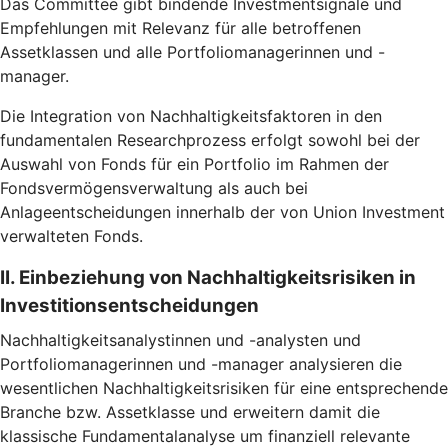
Das Committee gibt bindende Investmentsignale und
Empfehlungen mit Relevanz für alle betroffenen
Assetklassen und alle Portfoliomanagerinnen und -
manager.
Die Integration von Nachhaltigkeitsfaktoren in den
fundamentalen Researchprozess erfolgt sowohl bei der
Auswahl von Fonds für ein Portfolio im Rahmen der
Fondsvermögensverwaltung als auch bei
Anlageentscheidungen innerhalb der von Union Investment
verwalteten Fonds.
II. Einbeziehung von Nachhaltigkeitsrisiken in
Investitionsentscheidungen
Nachhaltigkeitsanalystinnen und -analysten und
Portfoliomanagerinnen und -manager analysieren die
wesentlichen Nachhaltigkeitsrisiken für eine entsprechende
Branche bzw. Assetklasse und erweitern damit die
klassische Fundamentalanalyse um finanziell relevante