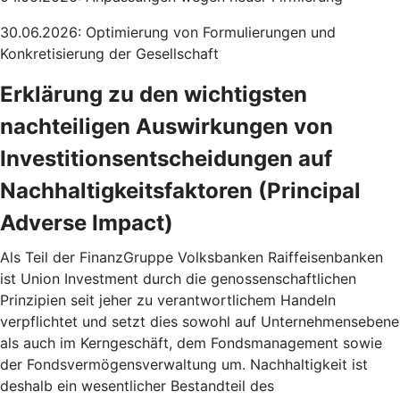
30.06.2026: Optimierung von Formulierungen und
Konkretisierung der Gesellschaft
Erklärung zu den wichtigsten
nachteiligen Auswirkungen von
Investitionsentscheidungen auf
Nachhaltigkeitsfaktoren (Principal
Adverse Impact)
Als Teil der FinanzGruppe Volksbanken Raiffeisenbanken
ist Union Investment durch die genossenschaftlichen
Prinzipien seit jeher zu verantwortlichem Handeln
verpflichtet und setzt dies sowohl auf Unternehmensebene
als auch im Kerngeschäft, dem Fondsmanagement sowie
der Fondsvermögensverwaltung um. Nachhaltigkeit ist
deshalb ein wesentlicher Bestandteil des