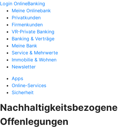
Login OnlineBanking
Meine Onlinebank
Privatkunden
Firmenkunden
VR-Private Banking
Banking & Verträge
Meine Bank
Service & Mehrwerte
Immobilie & Wohnen
Newsletter
Apps
Online-Services
Sicherheit
Nachhaltigkeitsbezogene
Offenlegungen