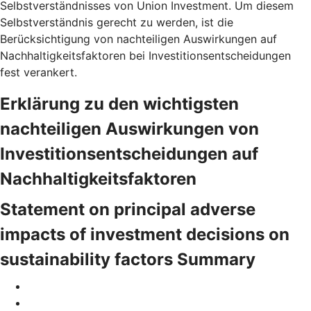
Selbstverständnisses von Union Investment. Um diesem
Selbstverständnis gerecht zu werden, ist die
Berücksichtigung von nachteiligen Auswirkungen auf
Nachhaltigkeitsfaktoren bei Investitionsentscheidungen
fest verankert.
Erklärung zu den wichtigsten
nachteiligen Auswirkungen von
Investitionsentscheidungen auf
Nachhaltigkeitsfaktoren
Statement on principal adverse
impacts of investment decisions on
sustainability factors Summary