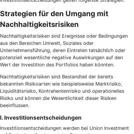
Investitionsentscheidungen gelten folgende Strategien.
Strategien für den Umgang mit
Nachhaltigkeitsrisiken
Nachhaltigkeitsrisiken sind Ereignisse oder Bedingungen
aus den Bereichen Umwelt, Soziales oder
Unternehmensführung, deren Eintreten tatsächlich oder
potenziell wesentliche negative Auswirkungen auf den
Wert der Investition des Portfolios haben könnten.
Nachhaltigkeitsrisiken sind Bestandteil der bereits
bekannten Risikoarten wie beispielsweise Marktrisiko,
Liquiditätsrisiko, Kontrahentenrisiko und operationelles
Risiko und können die Wesentlichkeit dieser Risiken
beeinflussen.
I. Investitionsentscheidungen
Investitionsentscheidungen werden bei Union Investment