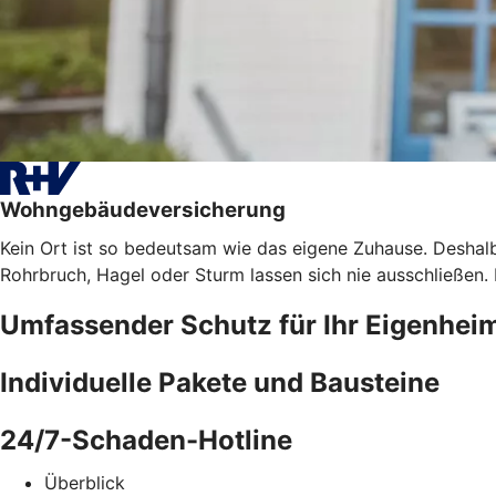
Wohngebäudeversicherung
Kein Ort ist so bedeutsam wie das eigene Zuhause. Deshalb
Rohrbruch, Hagel oder Sturm lassen sich nie ausschließen
Umfassender Schutz für Ihr Eigenhei
Individuelle Pakete und Bausteine
24/7-Schaden-Hotline
Überblick