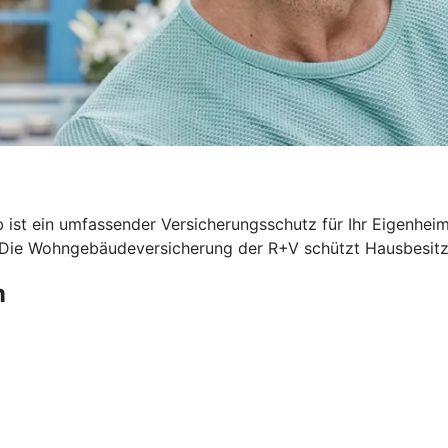
 ist ein umfassender Versicherungsschutz für Ihr Eigenhei
. Die Wohngebäudeversicherung der R+V schützt Hausbesitze
m