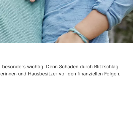
m besonders wichtig. Denn Schäden durch Blitzschlag,
rinnen und Hausbesitzer vor den finanziellen Folgen.