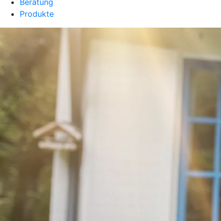
Beratung
Produkte