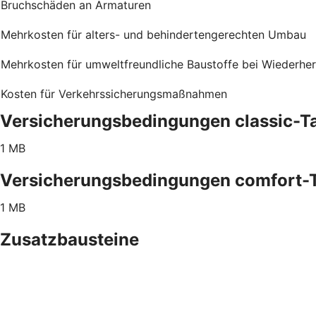
Bruchschäden an Armaturen
Mehrkosten für alters- und behindertengerechten Umbau
Mehrkosten für umweltfreundliche Baustoffe bei Wiederher
Kosten für Verkehrssicherungsmaßnahmen
Versicherungsbedingungen classic-Ta
1 MB
Versicherungsbedingungen comfort-T
1 MB
Zusatzbausteine