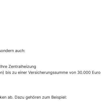
sondern auch:
 Ihre Zentralheizung
n) bis zu einer Versicherungssumme von 30.000 Euro
ken ab. Dazu gehören zum Beispiel: