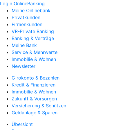
Login OnlineBanking
Meine Onlinebank
Privatkunden
Firmenkunden
VR-Private Banking
Banking & Verträge
Meine Bank
Service & Mehrwerte
Immobilie & Wohnen
Newsletter
Girokonto & Bezahlen
Kredit & Finanzieren
Immobilie & Wohnen
Zukunft & Vorsorgen
Versicherung & Schützen
Geldanlage & Sparen
Übersicht