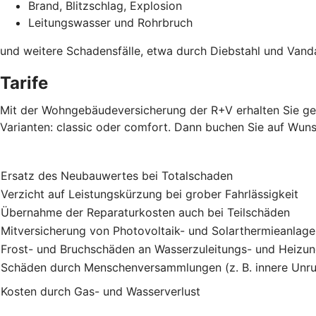
Brand, Blitzschlag, Explosion
Leitungswasser und Rohrbruch
und weitere Schadensfälle, etwa durch Diebstahl und Vand
Tarife
Mit der Wohngebäudeversicherung der R+V erhalten Sie gen
Varianten: classic oder comfort. Dann buchen Sie auf Wuns
Ersatz des Neubauwertes bei Totalschaden
Verzicht auf Leistungskürzung bei grober Fahrlässigkeit
Übernahme der Reparaturkosten auch bei Teilschäden
Mitversicherung von Photovoltaik- und Solarthermieanlag
Frost- und Bruchschäden an Wasserzuleitungs- und Heizu
Schäden durch Menschenversammlungen (z. B. innere Unru
Kosten durch Gas- und Wasserverlust