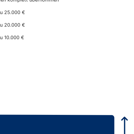
zu 25.000 €
zu 20.000 €
zu 10.000 €