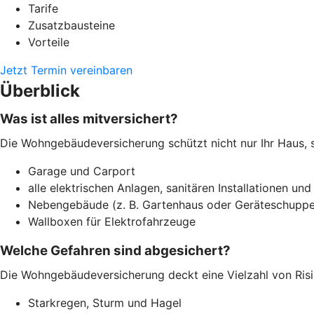
Tarife
Zusatzbausteine
Vorteile
Jetzt Termin vereinbaren
Überblick
Was ist alles mitversichert?
Die Wohngebäudeversicherung schützt nicht nur Ihr Haus, 
Garage und Carport
alle elektrischen Anlagen, sanitären Installationen und
Nebengebäude (z. B. Gartenhaus oder Geräteschuppe
Wallboxen für Elektrofahrzeuge
Welche Gefahren sind abgesichert?
Die Wohngebäudeversicherung deckt eine Vielzahl von Risi
Starkregen, Sturm und Hagel