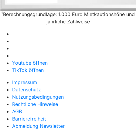
1
Berechnungsgrundlage: 1.000 Euro Mietkautionshöhe und
jährliche Zahlweise
Youtube öffnen
TikTok öffnen
Impressum
Datenschutz
Nutzungsbedingungen
Rechtliche Hinweise
AGB
Barrierefreiheit
Abmeldung Newsletter