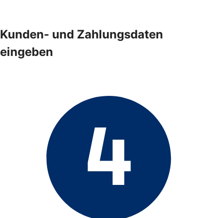
Kunden- und Zahlungsdaten
eingeben