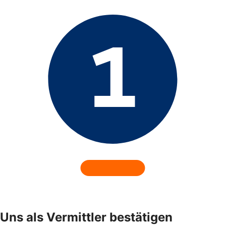
Uns als Vermittler bestätigen