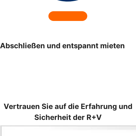
Abschließen und entspannt mieten
Vertrauen Sie auf die Erfahrung und
Sicherheit der R+V