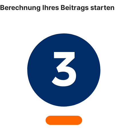
Berechnung Ihres Beitrags starten