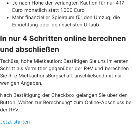
Je nach Höhe der verlangten Kaution für nur 4,17
Euro monatlich statt 1.000 Euro
Mehr finanzieller Spielraum für den Umzug, die
Einrichtung oder den nächsten Urlaub
In nur 4 Schritten online berechnen
und abschließen
Tschüss, hohe Mietkaution: Bestätigen Sie uns im ersten
Schritt als Vermittler gegenüber der R+V und berechnen
Sie Ihre MietkautionsBürgschaft anschließend mit nur
wenigen Angaben.
Nach Bestätigung der Checkbox gelangen Sie über den
Button „Weiter zur Berechnung“ zum Online-Abschluss bei
der R+V.
Jetzt starten