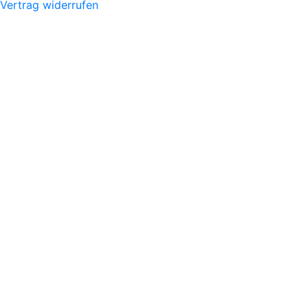
Vertrag widerrufen