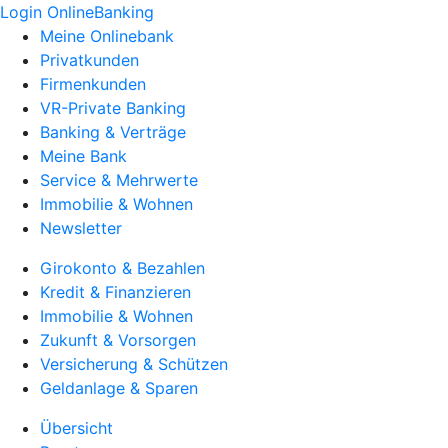
Login OnlineBanking
Meine Onlinebank
Privatkunden
Firmenkunden
VR-Private Banking
Banking & Verträge
Meine Bank
Service & Mehrwerte
Immobilie & Wohnen
Newsletter
Girokonto & Bezahlen
Kredit & Finanzieren
Immobilie & Wohnen
Zukunft & Vorsorgen
Versicherung & Schützen
Geldanlage & Sparen
Übersicht