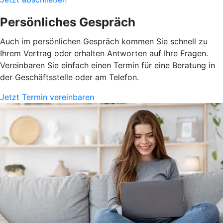
Persönliches Gespräch
Auch im persönlichen Gespräch kommen Sie schnell zu
Ihrem Vertrag oder erhalten Antworten auf Ihre Fragen.
Vereinbaren Sie einfach einen Termin für eine Beratung in
der Geschäftsstelle oder am Telefon.
Jetzt Termin vereinbaren