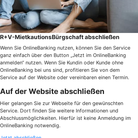
R+V-MietkautionsBürgschaft abschließen
Wenn Sie OnlineBanking nutzen, können Sie den Service
ganz einfach über den Button „Jetzt im OnlineBanking
anmelden“ nutzen. Wenn Sie Kundin oder Kunde ohne
OnlineBanking bei uns sind, profitieren Sie von dem
Service auf der Website oder vereinbaren einen Termin.
Auf der Website abschließen
Hier gelangen Sie zur Webseite für den gewünschten
Service. Dort finden Sie weitere Informationen und
Abschlussmöglichkeiten. Hierfür ist keine Anmeldung im
OnlineBanking notwendig.
Jetzt abschließen