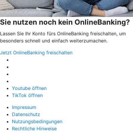
Sie nutzen noch kein OnlineBanking?
Lassen Sie Ihr Konto fürs OnlineBanking freischalten, um
besonders schnell und einfach weiterzumachen.
Jetzt OnlineBanking freischalten
Youtube öffnen
TikTok öffnen
Impressum
Datenschutz
Nutzungsbedingungen
Rechtliche Hinweise