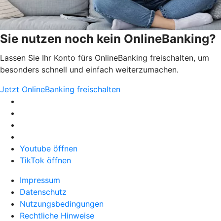
Sie nutzen noch kein OnlineBanking?
Lassen Sie Ihr Konto fürs OnlineBanking freischalten, um
besonders schnell und einfach weiterzumachen.
Jetzt OnlineBanking freischalten
Youtube öffnen
TikTok öffnen
Impressum
Datenschutz
Nutzungsbedingungen
Rechtliche Hinweise