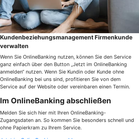
Kundenbeziehungsmanagement Firmenkunde
verwalten
Wenn Sie OnlineBanking nutzen, können Sie den Service
ganz einfach über den Button „Jetzt im OnlineBanking
anmelden“ nutzen. Wenn Sie Kundin oder Kunde ohne
OnlineBanking bei uns sind, profitieren Sie von dem
Service auf der Website oder vereinbaren einen Termin.
Im OnlineBanking abschließen
Melden Sie sich hier mit Ihren OnlineBanking-
Zugangsdaten an. So kommen Sie besonders schnell und
ohne Papierkram zu Ihrem Service.