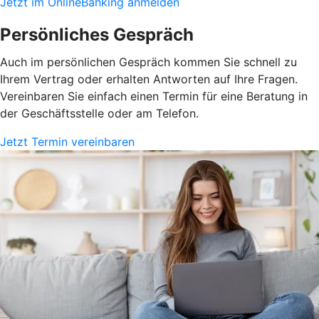
Jetzt im OnlineBanking anmelden
Persönliches Gespräch
Auch im persönlichen Gespräch kommen Sie schnell zu
Ihrem Vertrag oder erhalten Antworten auf Ihre Fragen.
Vereinbaren Sie einfach einen Termin für eine Beratung in
der Geschäftsstelle oder am Telefon.
Jetzt Termin vereinbaren