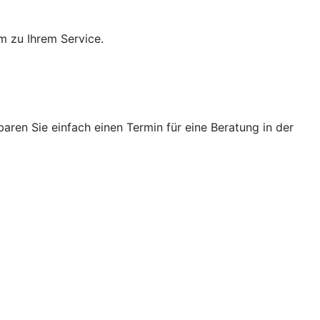
m zu Ihrem Service.
ren Sie einfach einen Termin für eine Beratung in der