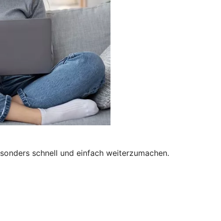
besonders schnell und einfach weiterzumachen.