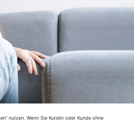
den“ nutzen. Wenn Sie Kundin oder Kunde ohne