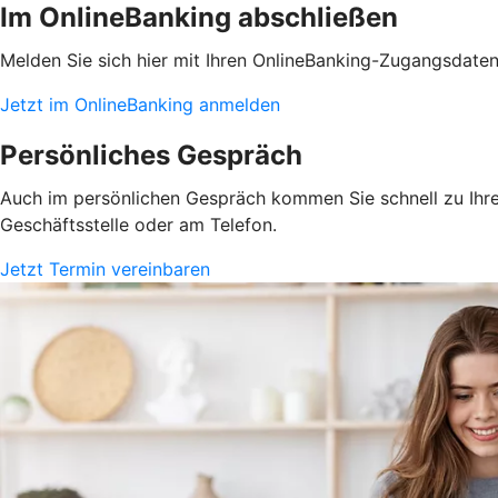
Im OnlineBanking abschließen
Melden Sie sich hier mit Ihren OnlineBanking-Zugangsdate
Jetzt im OnlineBanking anmelden
Persönliches Gespräch
Auch im persönlichen Gespräch kommen Sie schnell zu Ihrem
Geschäftsstelle oder am Telefon.
Jetzt Termin vereinbaren