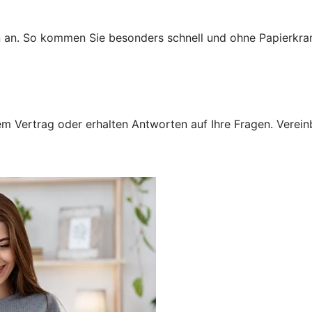
n an. So kommen Sie besonders schnell und ohne Papierkra
 Vertrag oder erhalten Antworten auf Ihre Fragen. Vereinba