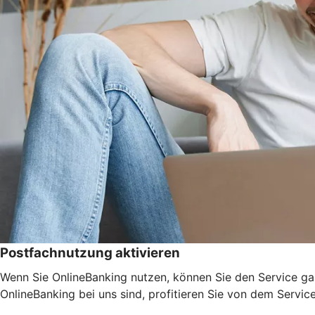
Postfachnutzung aktivieren
Wenn Sie OnlineBanking nutzen, können Sie den Service ga
OnlineBanking bei uns sind, profitieren Sie von dem Servic