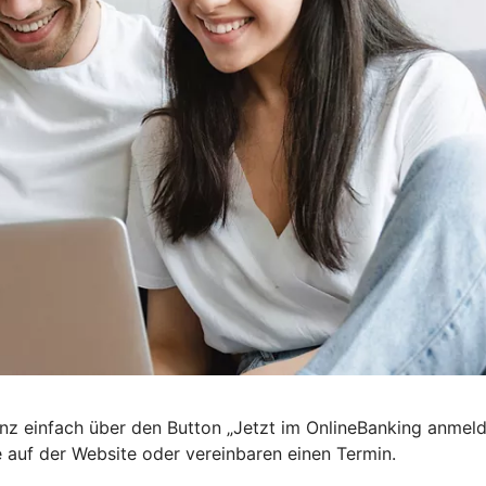
nz einfach über den Button „Jetzt im OnlineBanking anmel
e auf der Website oder vereinbaren einen Termin.