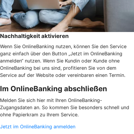
Nachhaltigkeit aktivieren
Wenn Sie OnlineBanking nutzen, können Sie den Service
ganz einfach über den Button „Jetzt im OnlineBanking
anmelden“ nutzen. Wenn Sie Kundin oder Kunde ohne
OnlineBanking bei uns sind, profitieren Sie von dem
Service auf der Website oder vereinbaren einen Termin.
Im OnlineBanking abschließen
Melden Sie sich hier mit Ihren OnlineBanking-
Zugangsdaten an. So kommen Sie besonders schnell und
ohne Papierkram zu Ihrem Service.
Jetzt im OnlineBanking anmelden