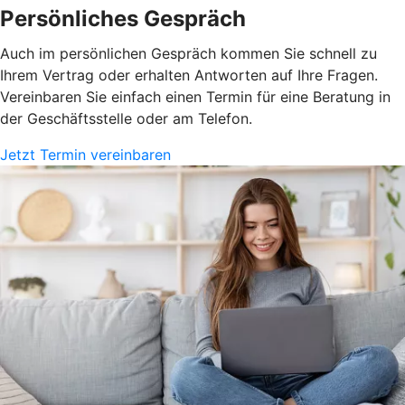
Persönliches Gespräch
Auch im persönlichen Gespräch kommen Sie schnell zu
Ihrem Vertrag oder erhalten Antworten auf Ihre Fragen.
Vereinbaren Sie einfach einen Termin für eine Beratung in
der Geschäftsstelle oder am Telefon.
Jetzt Termin vereinbaren