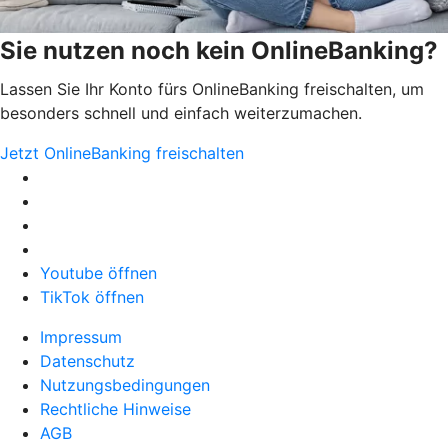
Sie nutzen noch kein OnlineBanking?
Lassen Sie Ihr Konto fürs OnlineBanking freischalten, um
besonders schnell und einfach weiterzumachen.
Jetzt OnlineBanking freischalten
Youtube öffnen
TikTok öffnen
Impressum
Datenschutz
Nutzungsbedingungen
Rechtliche Hinweise
AGB