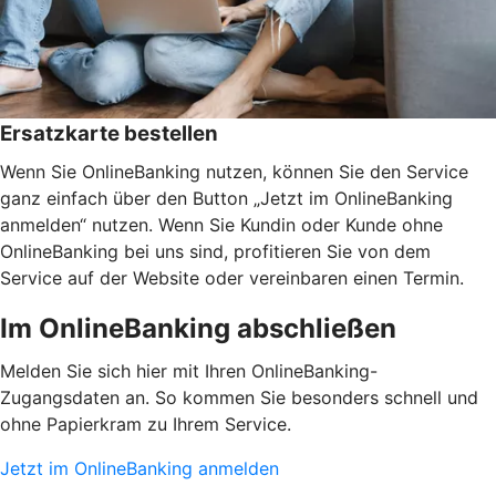
Ersatzkarte bestellen
Wenn Sie OnlineBanking nutzen, können Sie den Service
ganz einfach über den Button „Jetzt im OnlineBanking
anmelden“ nutzen. Wenn Sie Kundin oder Kunde ohne
OnlineBanking bei uns sind, profitieren Sie von dem
Service auf der Website oder vereinbaren einen Termin.
Im OnlineBanking abschließen
Melden Sie sich hier mit Ihren OnlineBanking-
Zugangsdaten an. So kommen Sie besonders schnell und
ohne Papierkram zu Ihrem Service.
Jetzt im OnlineBanking anmelden