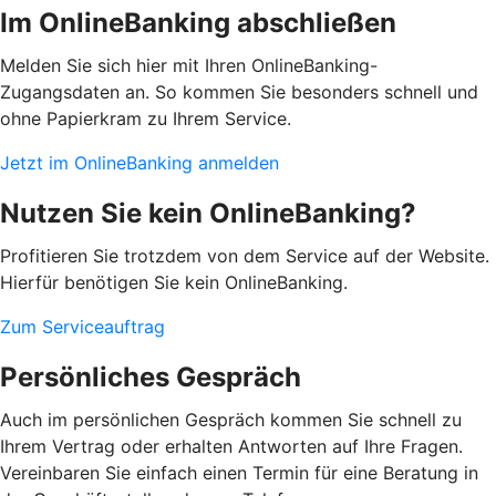
Im OnlineBanking abschließen
Melden Sie sich hier mit Ihren OnlineBanking-
Zugangsdaten an. So kommen Sie besonders schnell und
ohne Papierkram zu Ihrem Service.
Jetzt im OnlineBanking anmelden
Nutzen Sie kein OnlineBanking?
Profitieren Sie trotzdem von dem Service auf der Website.
Hierfür benötigen Sie kein OnlineBanking.
Zum Serviceauftrag
Persönliches Gespräch
Auch im persönlichen Gespräch kommen Sie schnell zu
Ihrem Vertrag oder erhalten Antworten auf Ihre Fragen.
Vereinbaren Sie einfach einen Termin für eine Beratung in