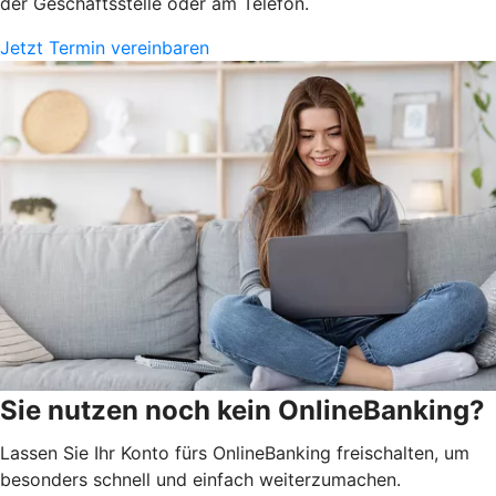
der Geschäftsstelle oder am Telefon.
Jetzt Termin vereinbaren
Sie nutzen noch kein OnlineBanking?
Lassen Sie Ihr Konto fürs OnlineBanking freischalten, um
besonders schnell und einfach weiterzumachen.