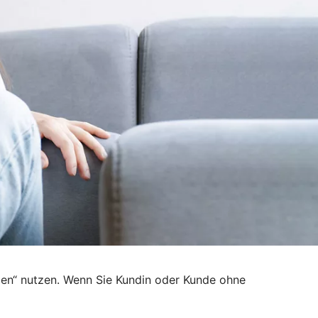
den“ nutzen. Wenn Sie Kundin oder Kunde ohne