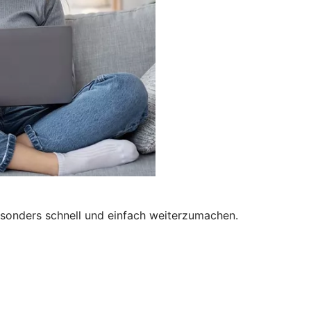
besonders schnell und einfach weiterzumachen.