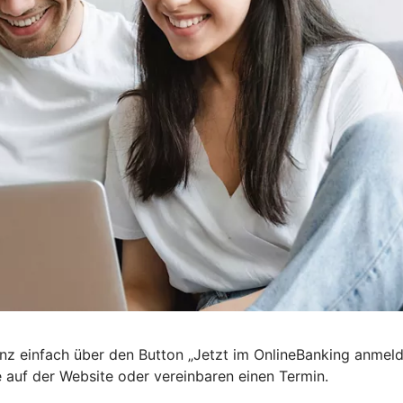
nz einfach über den Button „Jetzt im OnlineBanking anmel
e auf der Website oder vereinbaren einen Termin.