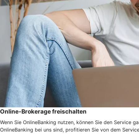
Online-Brokerage freischalten
Wenn Sie OnlineBanking nutzen, können Sie den Service ga
OnlineBanking bei uns sind, profitieren Sie von dem Servic