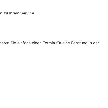
m zu Ihrem Service.
ren Sie einfach einen Termin für eine Beratung in der