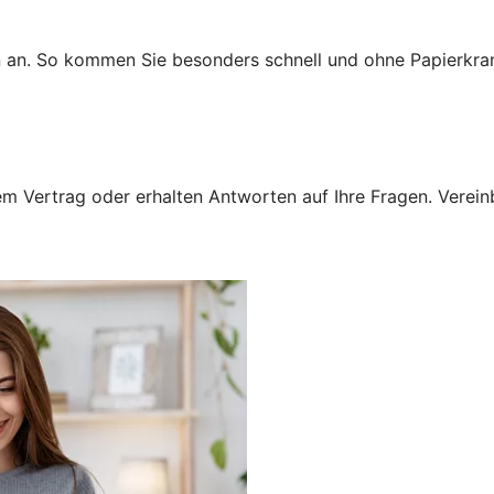
n an. So kommen Sie besonders schnell und ohne Papierkra
 Vertrag oder erhalten Antworten auf Ihre Fragen. Vereinba