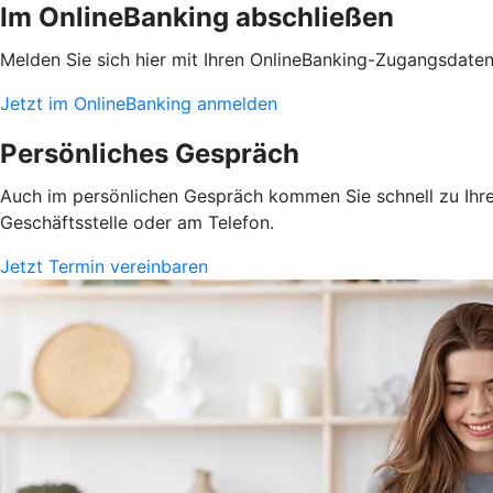
Im OnlineBanking abschließen
Melden Sie sich hier mit Ihren OnlineBanking-Zugangsdate
Jetzt im OnlineBanking anmelden
Persönliches Gespräch
Auch im persönlichen Gespräch kommen Sie schnell zu Ihrem
Geschäftsstelle oder am Telefon.
Jetzt Termin vereinbaren