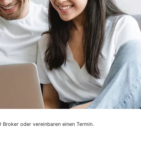
 Broker oder vereinbaren einen Termin.