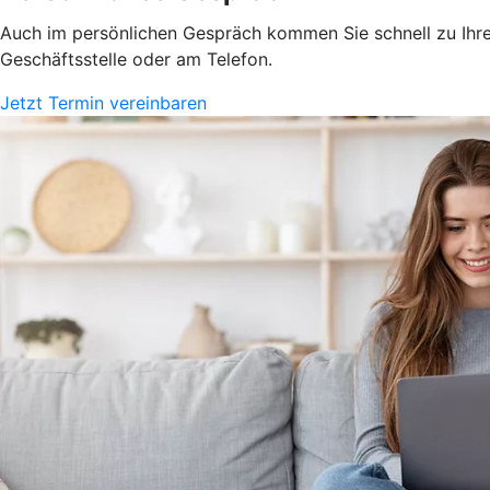
Auch im persönlichen Gespräch kommen Sie schnell zu Ihrem
Geschäftsstelle oder am Telefon.
Jetzt Termin vereinbaren