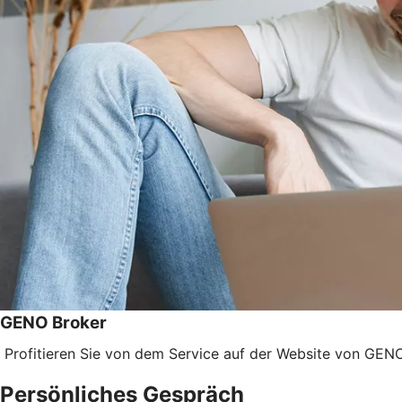
GENO Broker
Profitieren Sie von dem Service auf der Website von GENO
Persönliches Gespräch