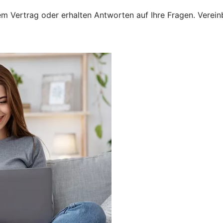
 Vertrag oder erhalten Antworten auf Ihre Fragen. Vereinba