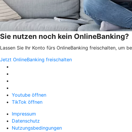
Sie nutzen noch kein OnlineBanking?
Lassen Sie Ihr Konto fürs OnlineBanking freischalten, um 
Jetzt OnlineBanking freischalten
Youtube öffnen
TikTok öffnen
Impressum
Datenschutz
Nutzungsbedingungen