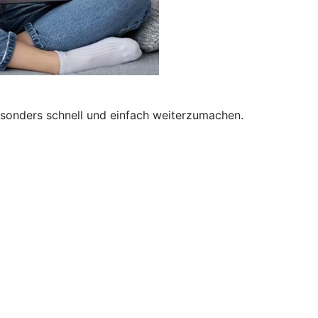
besonders schnell und einfach weiterzumachen.