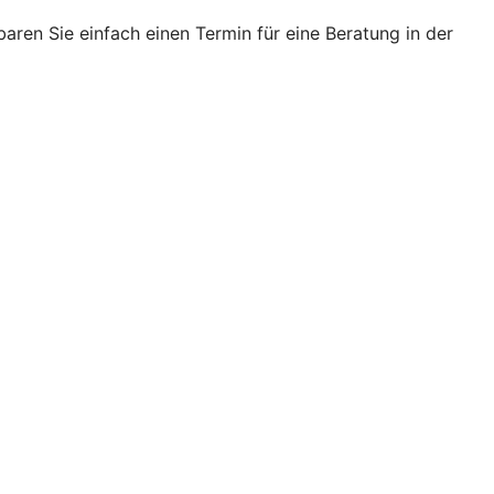
ren Sie einfach einen Termin für eine Beratung in der