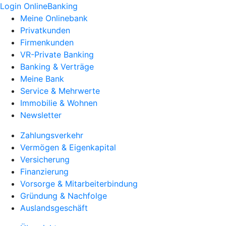
Login OnlineBanking
Meine Onlinebank
Privatkunden
Firmenkunden
VR-Private Banking
Banking & Verträge
Meine Bank
Service & Mehrwerte
Immobilie & Wohnen
Newsletter
Zahlungsverkehr
Vermögen & Eigenkapital
Versicherung
Finanzierung
Vorsorge & Mitarbeiterbindung
Gründung & Nachfolge
Auslandsgeschäft