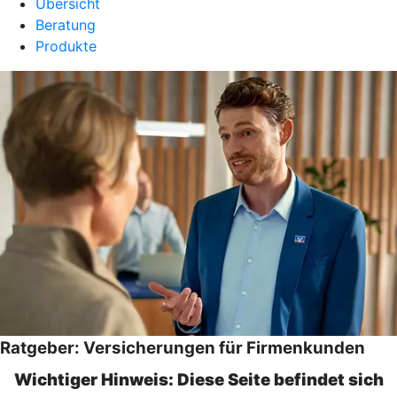
Übersicht
Beratung
Produkte
Ratgeber: Versicherungen für Firmenkunden
Wichtiger Hinweis: Diese Seite befindet sich