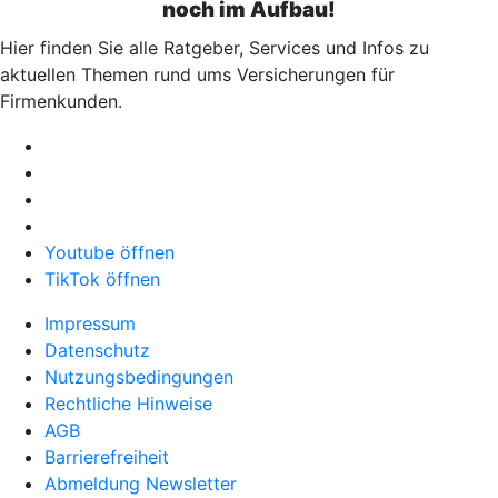
noch im Aufbau!
Hier finden Sie alle Ratgeber, Services und Infos zu
aktuellen Themen rund ums Versicherungen für
Firmenkunden.
Youtube öffnen
TikTok öffnen
Impressum
Datenschutz
Nutzungsbedingungen
Rechtliche Hinweise
AGB
Barrierefreiheit
Abmeldung Newsletter