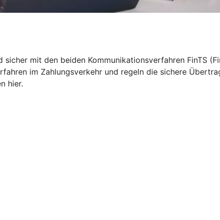
nd sicher mit den beiden Kommunikationsverfahren FinTS (Fi
rfahren im Zahlungsverkehr und regeln die sichere Übertr
n hier.