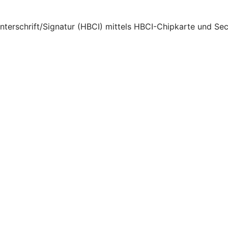
Unterschrift/Signatur (HBCI) mittels HBCI-Chipkarte und Se