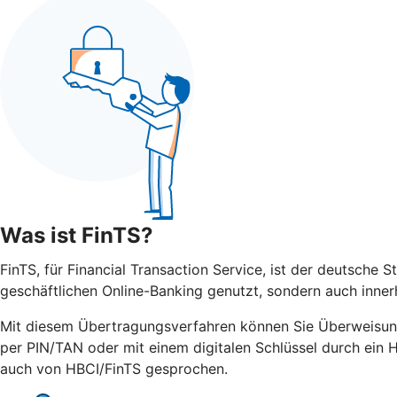
Was ist FinTS?
FinTS, für Financial Transaction Service, ist der deutsche 
geschäftlichen Online-Banking genutzt, sondern auch inner
Mit diesem Übertragungsverfahren können Sie Überweisun
per PIN/TAN oder mit einem digitalen Schlüssel durch ein 
auch von HBCI/FinTS gesprochen.