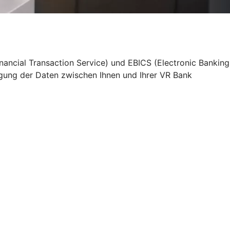
nancial Transaction Service) und EBICS (Electronic Banking
agung der Daten zwischen Ihnen und Ihrer VR Bank