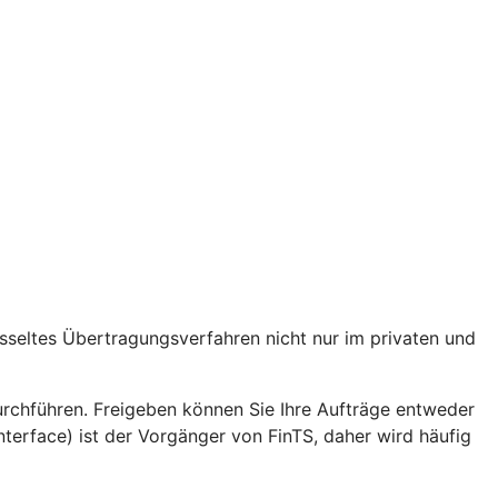
lüsseltes Übertragungsverfahren nicht nur im privaten und
hführen. Freigeben können Sie Ihre Aufträge entweder
erface) ist der Vorgänger von FinTS, daher wird häufig