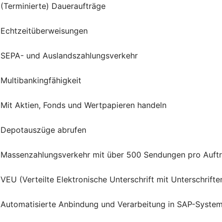
(Terminierte) Daueraufträge
Echtzeitüberweisungen
SEPA- und Auslandszahlungsverkehr
Multibankingfähigkeit
Mit Aktien, Fonds und Wertpapieren handeln
Depotauszüge abrufen
Massenzahlungsverkehr mit über 500 Sendungen pro Auft
VEU (Verteilte Elektronische Unterschrift mit Unterschrif
Automatisierte Anbindung und Verarbeitung in SAP-Syste