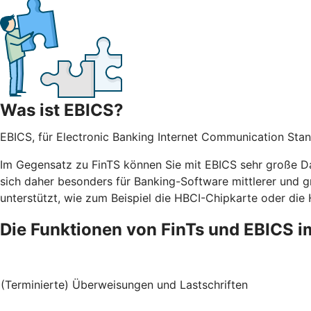
Was ist EBICS?
EBICS, für Electronic Banking Internet Communication Stan
Im Gegensatz zu FinTS können Sie mit EBICS sehr große Da
sich daher besonders für Banking-Software mittlerer und g
unterstützt, wie zum Beispiel die HBCI-Chipkarte oder die
Die Funktionen von FinTs und EBICS i
(Terminierte) Überweisungen und Lastschriften