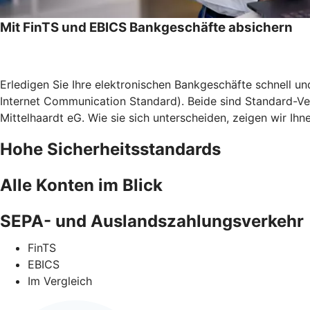
Mit FinTS und EBICS Bankgeschäfte absichern
Erledigen Sie Ihre elektronischen Bankgeschäfte schnell u
Internet Communication Standard). Beide sind Standard-Ve
Mittelhaardt eG. Wie sie sich unterscheiden, zeigen wir Ihne
Hohe Sicherheitsstandards
Alle Konten im Blick
SEPA- und Auslandszahlungsverkehr
FinTS
EBICS
Im Vergleich