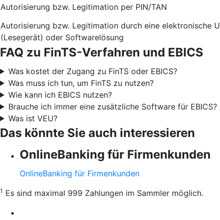
Autorisierung bzw. Legitimation per PIN/TAN
Autorisierung bzw. Legitimation durch eine elektronische 
(Lesegerät) oder Softwarelösung
FAQ zu FinTS-Verfahren und EBICS
Was kostet der Zugang zu FinTS oder EBICS?
Was muss ich tun, um FinTS zu nutzen?
Wie kann ich EBICS nutzen?
Brauche ich immer eine zusätzliche Software für EBICS?
Was ist VEU?
Das könnte Sie auch interessieren
OnlineBanking für Firmenkunden
OnlineBanking für Firmenkunden
1
Es sind maximal 999 Zahlungen im Sammler möglich.