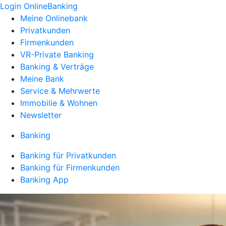
Login OnlineBanking
Meine Onlinebank
Privatkunden
Firmenkunden
VR-Private Banking
Banking & Verträge
Meine Bank
Service & Mehrwerte
Immobilie & Wohnen
Newsletter
Banking
Banking für Privatkunden
Banking für Firmenkunden
Banking App